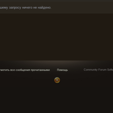
шему запросу ничего не найдено.
s
Community Forum Softw
метить все сообщения прочитанными
Помощь