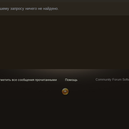
шему запросу ничего не найдено.
Community Forum Softw
метить все сообщения прочитанными
Помощь