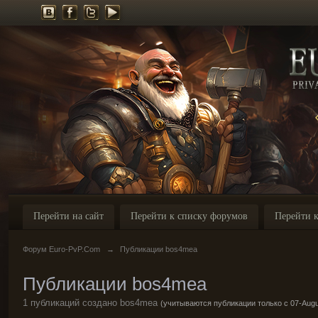
Перейти на сайт
Перейти к списку форумов
Перейти к
Форум Euro-PvP.Com
→
Публикации bos4mea
Публикации bos4mea
1 публикаций создано bos4mea
(учитываются публикации только с 07-Augu