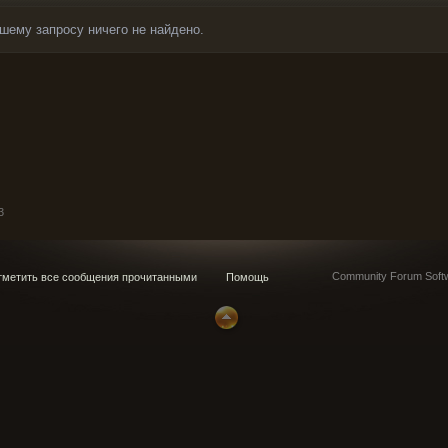
шему запросу ничего не найдено.
3
Community Forum Softw
метить все сообщения прочитанными
Помощь