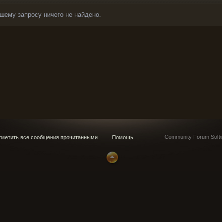
шему запросу ничего не найдено.
Community Forum Softw
метить все сообщения прочитанными
Помощь