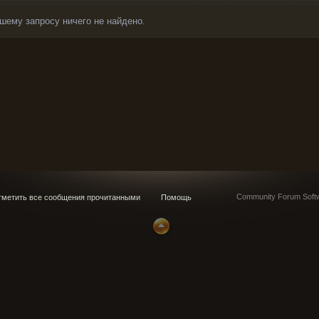
шему запросу ничего не найдено.
Community Forum Softw
метить все сообщения прочитанными
Помощь