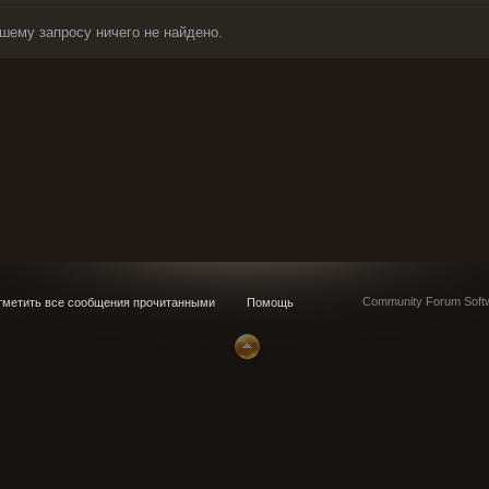
шему запросу ничего не найдено.
Community Forum Softw
метить все сообщения прочитанными
Помощь