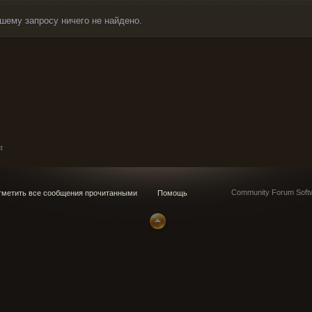
шему запросу ничего не найдено.
t
Community Forum Softw
метить все сообщения прочитанными
Помощь