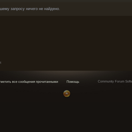
шему запросу ничего не найдено.
t
Community Forum Softw
метить все сообщения прочитанными
Помощь