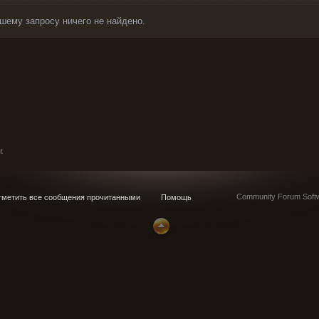
шему запросу ничего не найдено.
t
Community Forum Softw
метить все сообщения прочитанными
Помощь