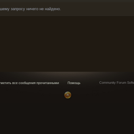
шему запросу ничего не найдено.
Community Forum Softw
метить все сообщения прочитанными
Помощь