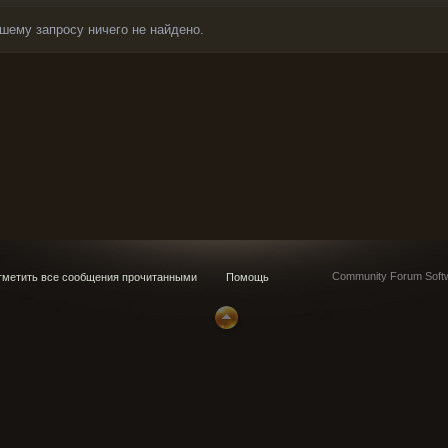
шему запросу ничего не найдено.
Community Forum Softw
метить все сообщения прочитанными
Помощь