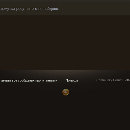
шему запросу ничего не найдено.
Community Forum Softw
метить все сообщения прочитанными
Помощь