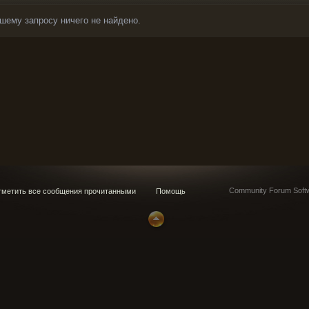
шему запросу ничего не найдено.
Community Forum Softw
метить все сообщения прочитанными
Помощь