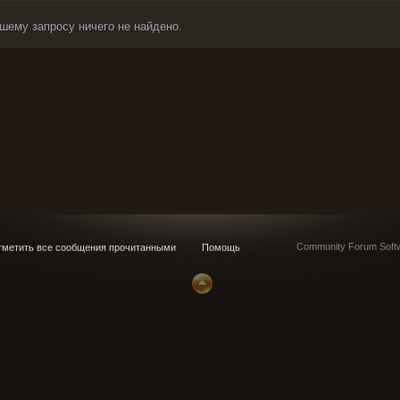
шему запросу ничего не найдено.
Community Forum Softw
метить все сообщения прочитанными
Помощь