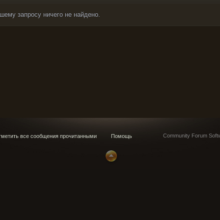
шему запросу ничего не найдено.
Community Forum Softw
метить все сообщения прочитанными
Помощь