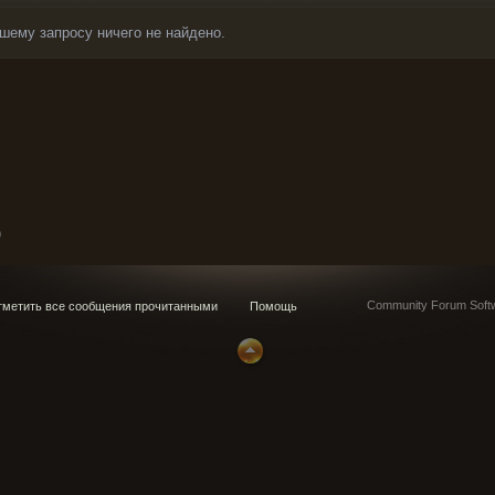
шему запросу ничего не найдено.
0
Community Forum Softw
метить все сообщения прочитанными
Помощь