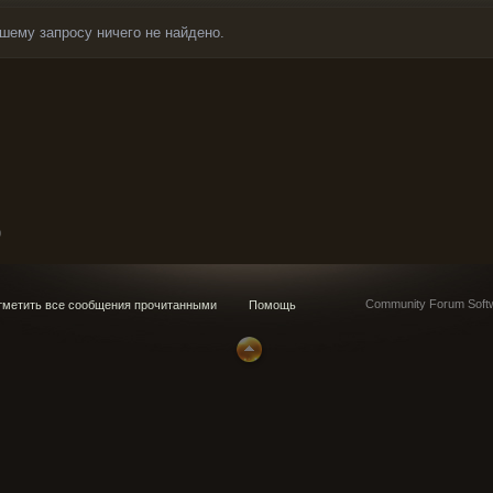
шему запросу ничего не найдено.
0
Community Forum Softw
метить все сообщения прочитанными
Помощь