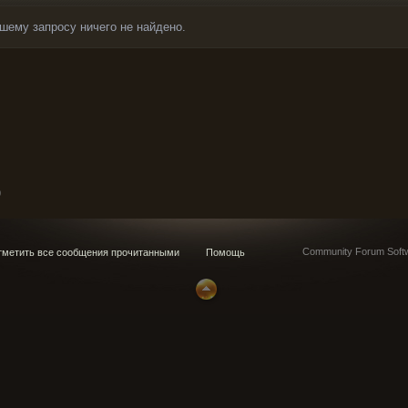
шему запросу ничего не найдено.
0
Community Forum Softw
метить все сообщения прочитанными
Помощь