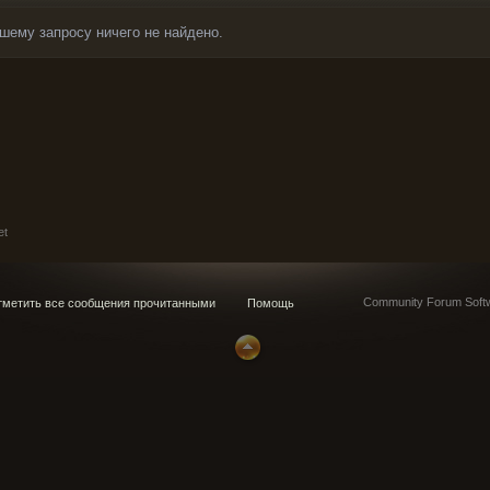
шему запросу ничего не найдено.
et
Community Forum Softw
метить все сообщения прочитанными
Помощь