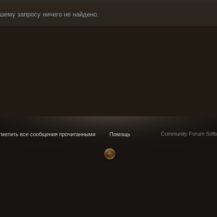
шему запросу ничего не найдено.
Community Forum Softw
метить все сообщения прочитанными
Помощь