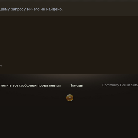
шему запросу ничего не найдено.
w
Community Forum Softw
метить все сообщения прочитанными
Помощь