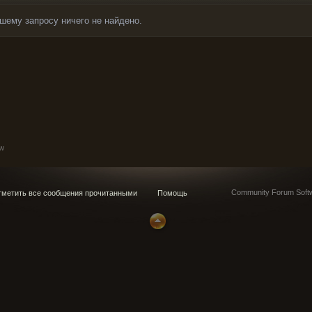
шему запросу ничего не найдено.
w
Community Forum Softw
метить все сообщения прочитанными
Помощь