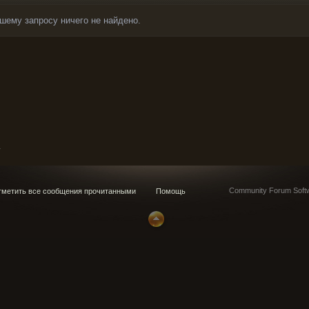
шему запросу ничего не найдено.
1
Community Forum Softw
метить все сообщения прочитанными
Помощь