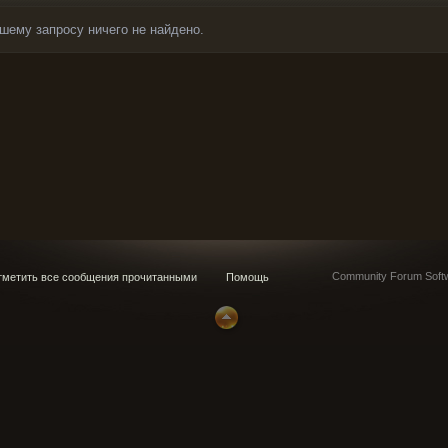
шему запросу ничего не найдено.
Community Forum Softw
метить все сообщения прочитанными
Помощь