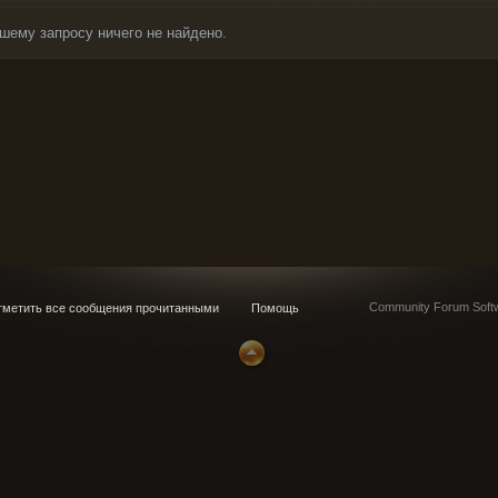
шему запросу ничего не найдено.
Community Forum Softw
метить все сообщения прочитанными
Помощь