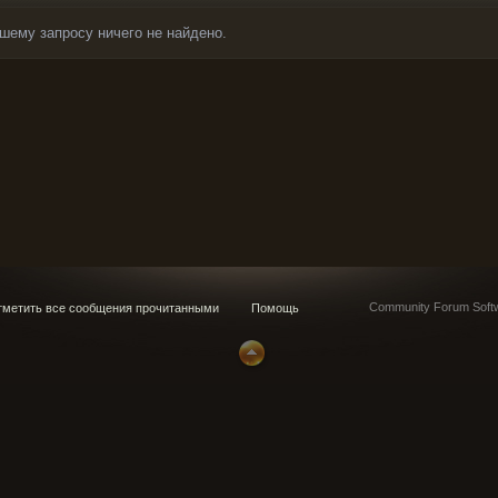
шему запросу ничего не найдено.
Community Forum Softw
метить все сообщения прочитанными
Помощь