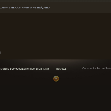
шему запросу ничего не найдено.
2
Community Forum Softw
метить все сообщения прочитанными
Помощь