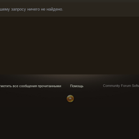
шему запросу ничего не найдено.
Community Forum Softw
метить все сообщения прочитанными
Помощь