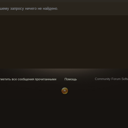
шему запросу ничего не найдено.
Community Forum Softw
метить все сообщения прочитанными
Помощь