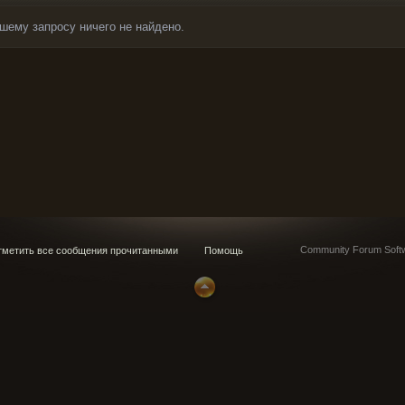
шему запросу ничего не найдено.
Community Forum Softw
метить все сообщения прочитанными
Помощь