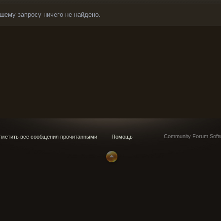
шему запросу ничего не найдено.
Community Forum Softw
метить все сообщения прочитанными
Помощь