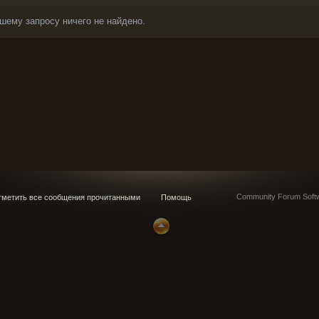
шему запросу ничего не найдено.
Community Forum Softw
метить все сообщения прочитанными
Помощь