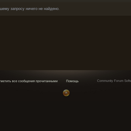
шему запросу ничего не найдено.
Community Forum Softw
метить все сообщения прочитанными
Помощь