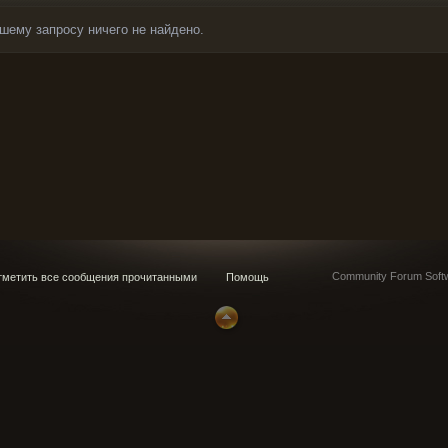
шему запросу ничего не найдено.
Community Forum Softw
метить все сообщения прочитанными
Помощь