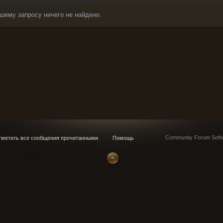
шему запросу ничего не найдено.
Community Forum Softw
метить все сообщения прочитанными
Помощь