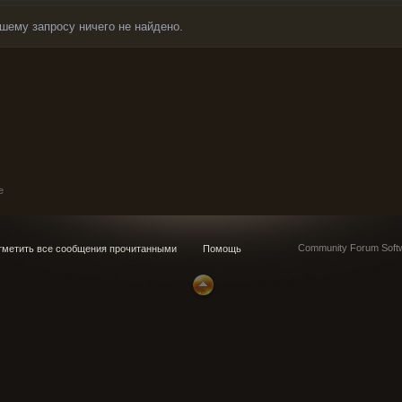
шему запросу ничего не найдено.
e
Community Forum Softw
метить все сообщения прочитанными
Помощь