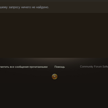
шему запросу ничего не найдено.
Community Forum Softw
метить все сообщения прочитанными
Помощь