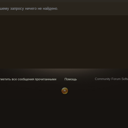
шему запросу ничего не найдено.
Community Forum Softw
метить все сообщения прочитанными
Помощь