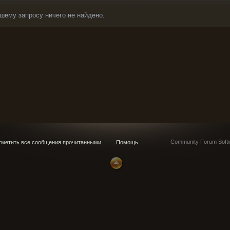
шему запросу ничего не найдено.
Community Forum Softw
метить все сообщения прочитанными
Помощь