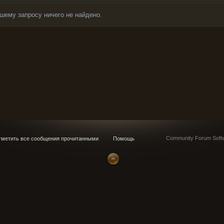
шему запросу ничего не найдено.
Community Forum Softw
метить все сообщения прочитанными
Помощь