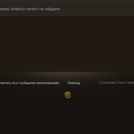
шему запросу ничего не найдено.
Community Forum Softw
метить все сообщения прочитанными
Помощь