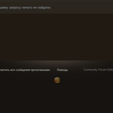
шему запросу ничего не найдено.
Community Forum Softw
метить все сообщения прочитанными
Помощь