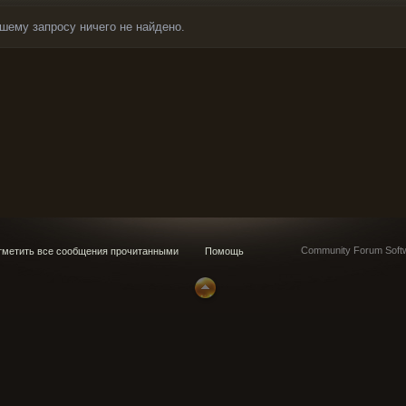
шему запросу ничего не найдено.
Community Forum Softw
метить все сообщения прочитанными
Помощь