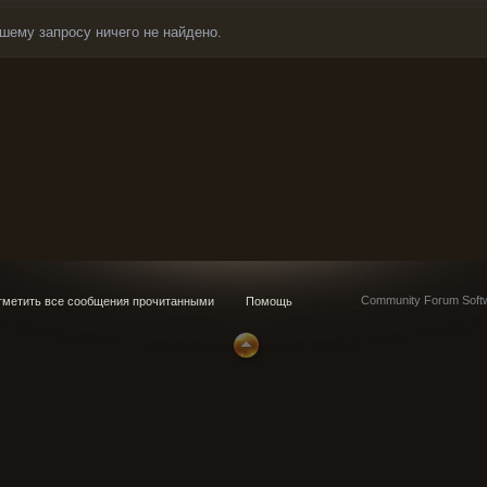
шему запросу ничего не найдено.
Community Forum Softw
метить все сообщения прочитанными
Помощь