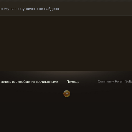
шему запросу ничего не найдено.
Community Forum Softw
метить все сообщения прочитанными
Помощь