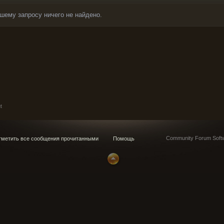
шему запросу ничего не найдено.
t
Community Forum Softw
метить все сообщения прочитанными
Помощь