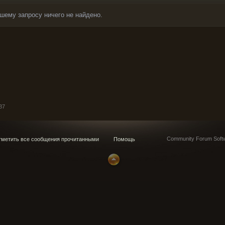
шему запросу ничего не найдено.
37
Community Forum Softw
метить все сообщения прочитанными
Помощь