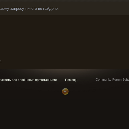
шему запросу ничего не найдено.
11
Community Forum Softw
метить все сообщения прочитанными
Помощь