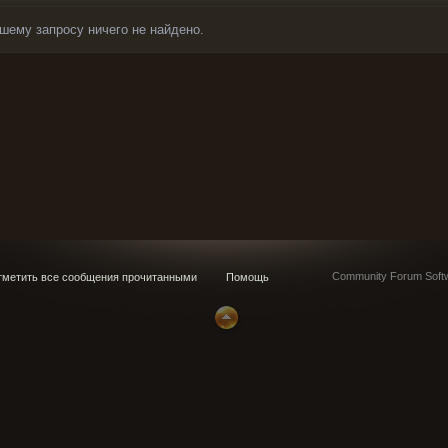
шему запросу ничего не найдено.
Community Forum Softw
метить все сообщения прочитанными
Помощь